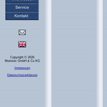
Copyright © 2026
Mutronic GmbH & Co KG
Impressum
Datenschutzerklärung